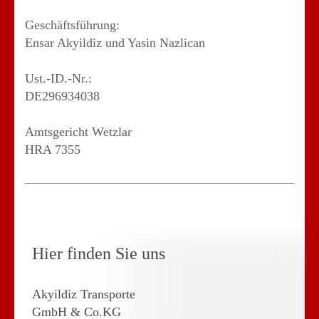
Geschäftsführung:
Ensar Akyildiz und Yasin Nazlican
Ust.-ID.-Nr.:
DE296934038
Amtsgericht Wetzlar
HRA 7355
Hier finden Sie uns
Akyildiz Transporte
GmbH & Co.KG