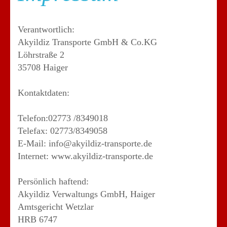
Verantwortlich:
Akyildiz Transporte GmbH & Co.KG
Löhrstraße 2
35708 Haiger
Kontaktdaten:
Telefon:02773 /8349018
Telefax: 02773/8349058
E-Mail: info@akyildiz-transporte.de
Internet: www.akyildiz-transporte.de
Persönlich haftend:
Akyildiz Verwaltungs GmbH, Haiger
Amtsgericht Wetzlar
HRB 6747