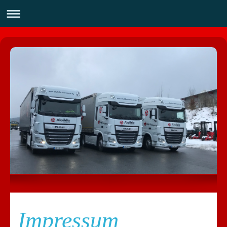
Impressum